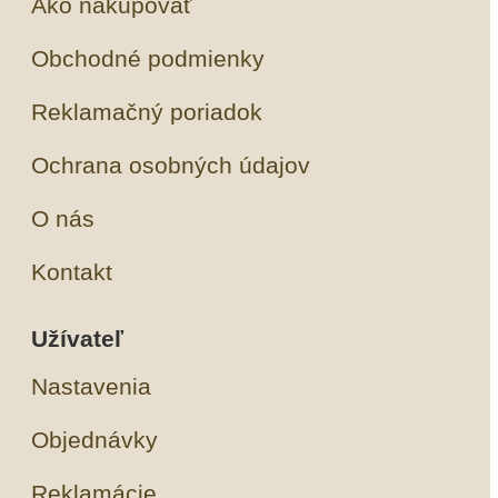
Ako nakupovať
Obchodné podmienky
Reklamačný poriadok
Ochrana osobných údajov
O nás
Kontakt
Užívateľ
Nastavenia
Objednávky
Reklamácie