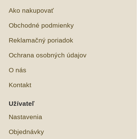
Ako nakupovať
Obchodné podmienky
Reklamačný poriadok
Ochrana osobných údajov
O nás
Kontakt
Užívateľ
Nastavenia
Objednávky