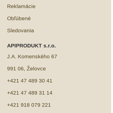
Reklamácie
Obľúbené
Sledovania
APIPRODUKT s.r.o.
J.A. Komenského 67
991 06, Želovce
+421 47 489 30 41
+421 47 489 31 14
+421 918 079 221