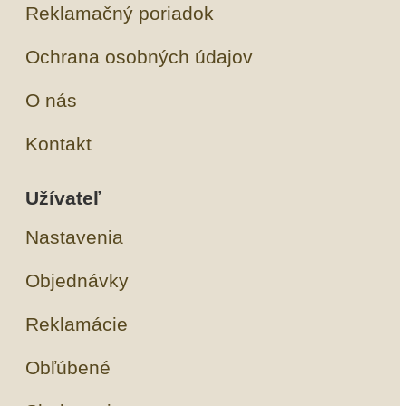
Reklamačný poriadok
Ochrana osobných údajov
O nás
Kontakt
Užívateľ
Nastavenia
Objednávky
Reklamácie
Obľúbené