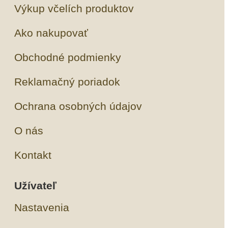
Výkup včelích produktov
Ako nakupovať
Obchodné podmienky
Reklamačný poriadok
Ochrana osobných údajov
O nás
Kontakt
Užívateľ
Nastavenia