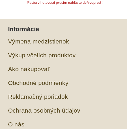
Platbu v hotovosti prosím nahláste deň vopred !
Informácie
Výmena medzistienok
Výkup včelích produktov
Ako nakupovať
Obchodné podmienky
Reklamačný poriadok
Ochrana osobných údajov
O nás