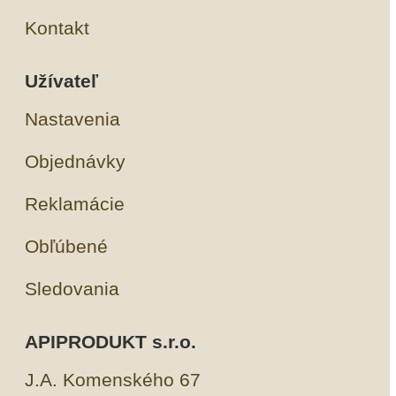
Kontakt
Užívateľ
Nastavenia
Objednávky
Reklamácie
Obľúbené
Sledovania
APIPRODUKT s.r.o.
J.A. Komenského 67