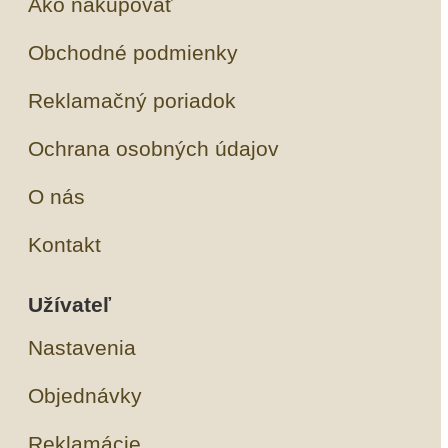
Ako nakupovať
Obchodné podmienky
Reklamačný poriadok
Ochrana osobných údajov
O nás
Kontakt
Užívateľ
Nastavenia
Objednávky
Reklamácie