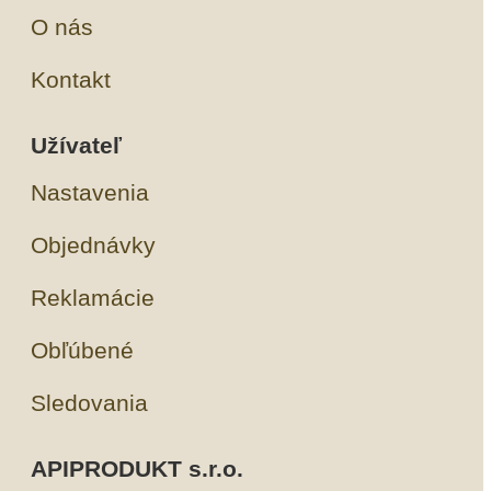
O nás
Kontakt
Užívateľ
Nastavenia
Objednávky
Reklamácie
Obľúbené
Sledovania
APIPRODUKT s.r.o.