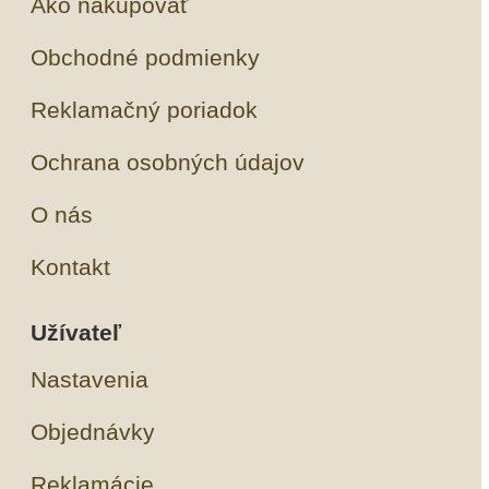
Ako nakupovať
Obchodné podmienky
Reklamačný poriadok
Ochrana osobných údajov
O nás
Kontakt
Užívateľ
Nastavenia
Objednávky
Reklamácie