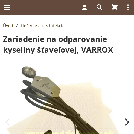
Úvod
/
Liečenie a dezinfekcia
Zariadenie na odparovanie
kyseliny šťaveľovej, VARROX