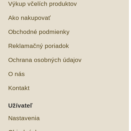
Výkup včelích produktov
Ako nakupovať
Obchodné podmienky
Reklamačný poriadok
Ochrana osobných údajov
O nás
Kontakt
Užívateľ
Nastavenia