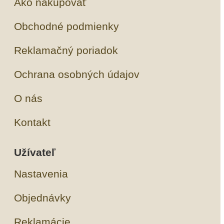
Ako nakupovať
Obchodné podmienky
Reklamačný poriadok
Ochrana osobných údajov
O nás
Kontakt
Užívateľ
Nastavenia
Objednávky
Reklamácie