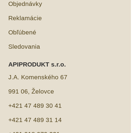
Objednávky
Reklamácie
Obľúbené
Sledovania
APIPRODUKT s.r.o.
J.A. Komenského 67
991 06, Želovce
+421 47 489 30 41
+421 47 489 31 14