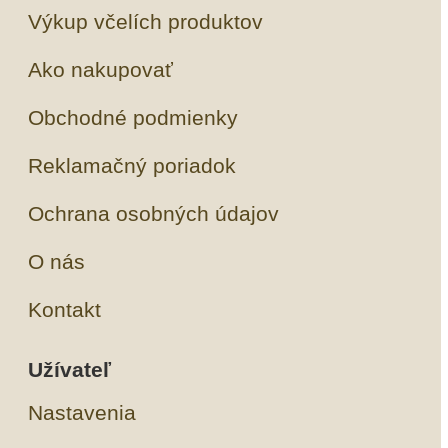
Výkup včelích produktov
Ako nakupovať
Obchodné podmienky
Reklamačný poriadok
Ochrana osobných údajov
O nás
Kontakt
Užívateľ
Nastavenia