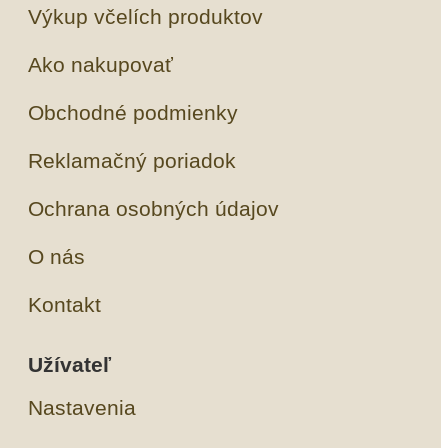
Výkup včelích produktov
Ako nakupovať
Obchodné podmienky
Reklamačný poriadok
Ochrana osobných údajov
O nás
Kontakt
Užívateľ
Nastavenia