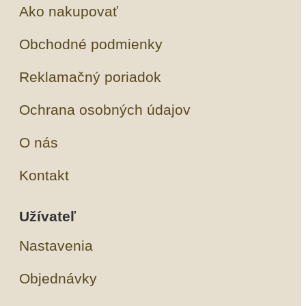
Ako nakupovať
Obchodné podmienky
Reklamačný poriadok
Ochrana osobných údajov
O nás
Kontakt
Užívateľ
Nastavenia
Objednávky